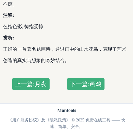
不惊。
注释:
色指色彩, 惊指受惊
赏析:
王维的一首著名题画诗，通过画中的山水花鸟，表现了艺术
创造的真实与想象的奇妙结合。
上一篇:月夜
下一篇:画鸡
Mantools
《用户服务协议》及《隐私政策》
© 2025 免费在线工具 —— 快
速、简单、安全。