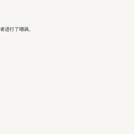
者进行了嘲讽。