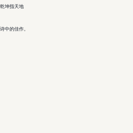
，乾坤指天地
诗中的佳作。