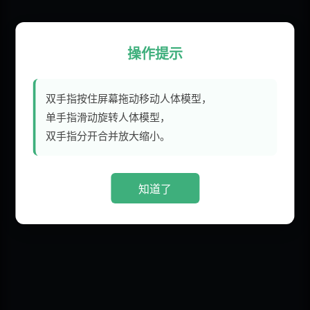
操作提示
双手指按住屏幕拖动移动人体模型，
单手指滑动旋转人体模型，
双手指分开合并放大缩小。
知道了