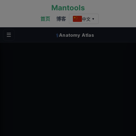
Mantools
首页
博客
中文
▼