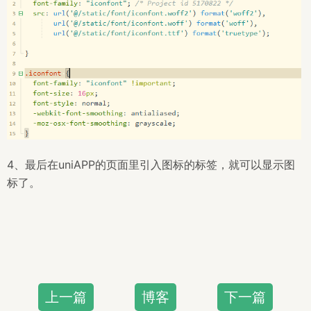
4、最后在uniAPP的页面里引入图标的标签，就可以显示图
标了。
上一篇
博客
下一篇