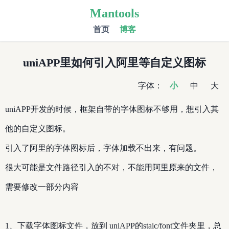
Mantools
首页
博客
uniAPP里如何引入阿里等自定义图标
字体：
小
中
大
uniAPP开发的时候，框架自带的字体图标不够用，想引入其
他的自定义图标。
引入了阿里的字体图标后，字体加载不出来，有问题。
很大可能是文件路径引入的不对，不能用阿里原来的文件，
需要修改一部分内容
1、下载字体图标文件，放到 uniAPP的staic/font文件夹里，总