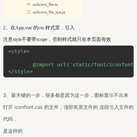
2、在App.vue 的css 样式里，引入
注意style不要带scope，否则样式就只在本页面有效
<style>

	@import url('static/font/iconfont.css');

</style>
3、最关键的一步，很多都是因为这一步，图标显示不出来
打开 iconfont.css 的文件，顶部有原文件的 这段引入文件的
代码，
是这样的