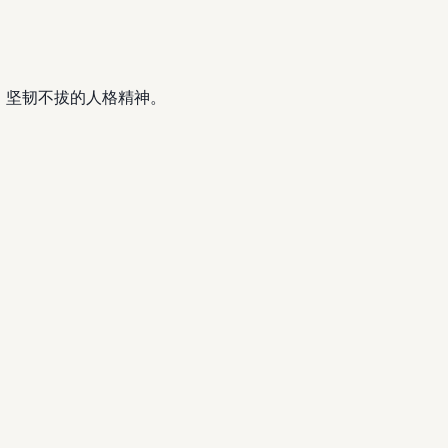
阿、坚韧不拔的人格精神。