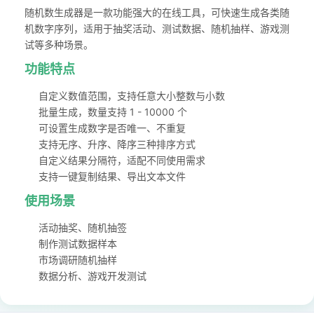
随机数生成器是一款功能强大的在线工具，可快速生成各类随
机数字序列，适用于抽奖活动、测试数据、随机抽样、游戏测
试等多种场景。
功能特点
自定义数值范围，支持任意大小整数与小数
批量生成，数量支持 1 - 10000 个
可设置生成数字是否唯一、不重复
支持无序、升序、降序三种排序方式
自定义结果分隔符，适配不同使用需求
支持一键复制结果、导出文本文件
使用场景
活动抽奖、随机抽签
制作测试数据样本
市场调研随机抽样
数据分析、游戏开发测试