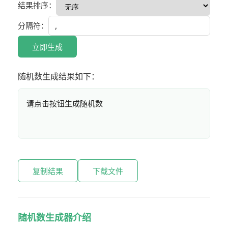
结果排序：
分隔符：
立即生成
随机数生成结果如下：
请点击按钮生成随机数
复制结果
下载文件
随机数生成器介绍