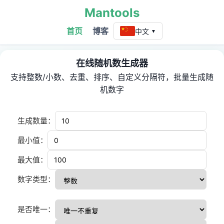
Mantools
首页
博客
中文
▼
在线随机数生成器
支持整数/小数、去重、排序、自定义分隔符，批量生成随
机数字
生成数量：
最小值：
最大值：
数字类型：
是否唯一：