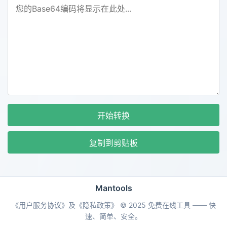
开始转换
复制到剪贴板
Mantools
《用户服务协议》及《隐私政策》
© 2025 免费在线工具 —— 快
速、简单、安全。