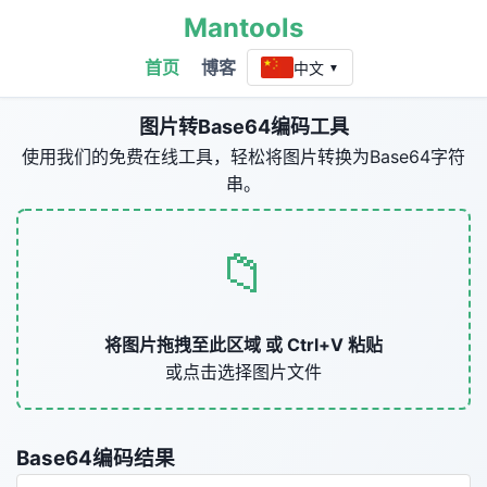
Mantools
首页
博客
中文
▼
图片转Base64编码工具
使用我们的免费在线工具，轻松将图片转换为Base64字符
串。
📁
将图片拖拽至此区域 或 Ctrl+V 粘贴
或点击选择图片文件
Base64编码结果